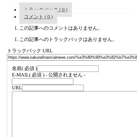
トラックバック ( 0 )
コメント ( 0 )
この記事へのコメントはありません。
この記事へのトラックバックはありません。
トラックバック URL
名前
( 必須 )
E-MAIL
( 必須 ) - 公開されません -
URL