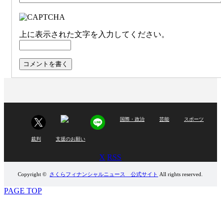
上に表示された文字を入力してください。
国際・政治
芸能
スポーツ
裁判
支援のお願い
X
RSS
Copyright ©
さくらフィナンシャルニュース 公式サイト
All rights reserved.
PAGE TOP