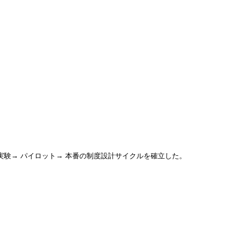
験→ パイロット→ 本番の制度設計サイクルを確立した。