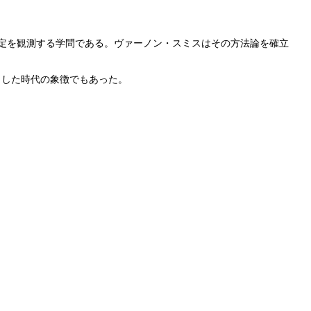
・意思決定を観測する学問である。ヴァーノン・スミスはその方法論を確立
こした時代の象徴でもあった。