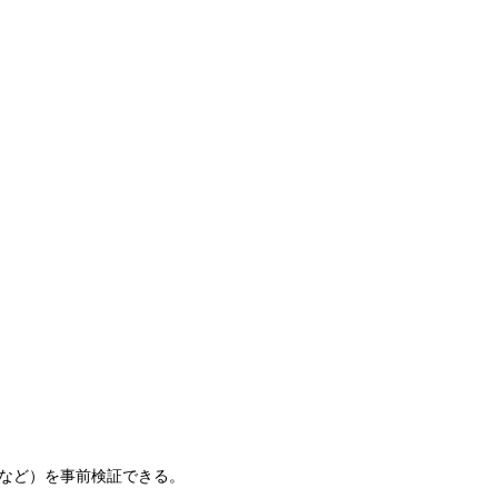
など）を事前検証できる。